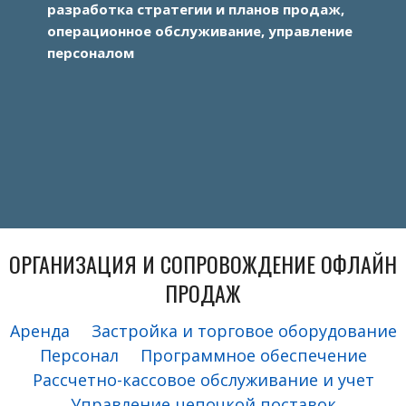
разработка стратегии и планов продаж,
операционное обслуживание, управление
персоналом
ОРГАНИЗАЦИЯ И СОПРОВОЖДЕНИЕ ОФЛАЙН
ПРОДАЖ
Аренда
Застройка и торговое оборудование
Персонал
Программное обеспечение
Рассчетно-кассовое обслуживание и учет
Управление цепочкой поставок