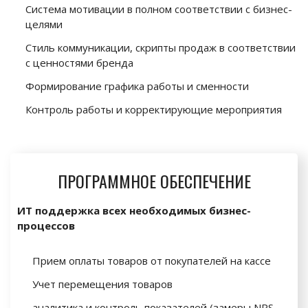
Система мотивации в полном соответствии с бизнес-
целями
Стиль коммуникации, скрипты продаж в соответствии
с ценностями бренда
Формирование графика работы и сменности
Контроль работы и корректирующие мероприятия
ПРОГРАММНОЕ ОБЕСПЕЧЕНИЕ
ИТ поддержка всех необходимых бизнес-
процессов
Прием оплаты товаров от покупателей на кассе
Учет перемещения товаров
аналитика и контроль показателей (замеры NPS,