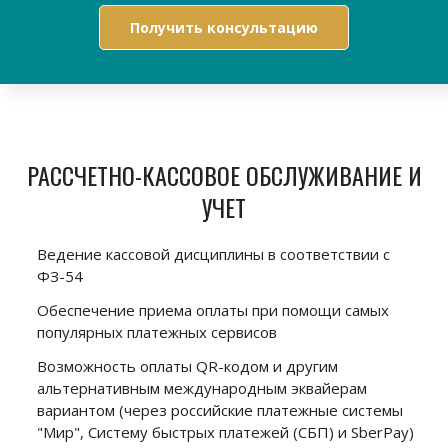
Получить консультацию
РАССЧЕТНО-КАССОВОЕ ОБСЛУЖИВАНИЕ И
УЧЕТ
Ведение кассовой дисциплины в соответствии с
ФЗ-54
Обеспечение приема оплаты при помощи самых
популярных платежных сервисов
Возможность оплаты QR-кодом и другим
альтернативным международным эквайерам
вариантом (через российские платежные системы
"Мир", Систему быстрых платежей (СБП) и SberPay)