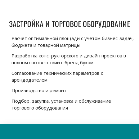
ЗАСТРОЙКА И ТОРГОВОЕ ОБОРУДОВАНИЕ
Расчет оптимальной площади с учетом бизнес-задач,
бюджета и товарной матрицы
Разработка конструкторского и дизайн проектов в
полном соответствии с бренд буком
Согласование технических параметров с
арендодателем
Производство и ремонт
Подбор, закупка, установка и обслуживание
торгового оборудования