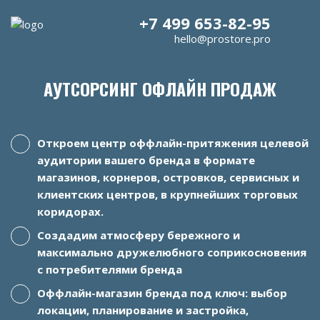
+7 499 653-82-95
hello@prostore.pro
АУТСОРСИНГ ОФЛАЙН ПРОДАЖ
Откроем центр оффлайн-притяжения целевой
аудитории вашего бренда в формате
магазинов, корнеров, островков, сервисных и
клиентских центров, в крупнейших торговых
коридорах.
Создадим атмосферу бережного и
максимально дружелюбного соприкосновения
с потребителями бренда
Оффлайн-магазин бренда под ключ: выбор
локации, планирование и застройка,