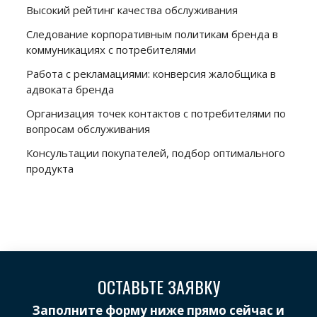
Высокий рейтинг качества обслуживания
Следование корпоративным политикам бренда в
коммуникациях с потребителями
Работа с рекламациями: конверсия жалобщика в
адвоката бренда
Организация точек контактов с потребителями по
вопросам обслуживания
Консультации покупателей, подбор оптимального
продукта
ОСТАВЬТЕ ЗАЯВКУ
Заполните форму ниже прямо сейчас и