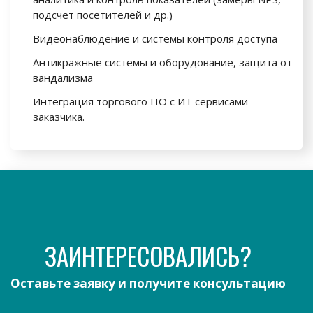
подсчет посетителей и др.)
Видеонаблюдение и системы контроля доступа
Антикражные системы и оборудование, защита от
вандализма
Интеграция торгового ПО с ИТ сервисами
заказчика.
ЗАИНТЕРЕСОВАЛИСЬ?
Оставьте заявку и получите консультацию