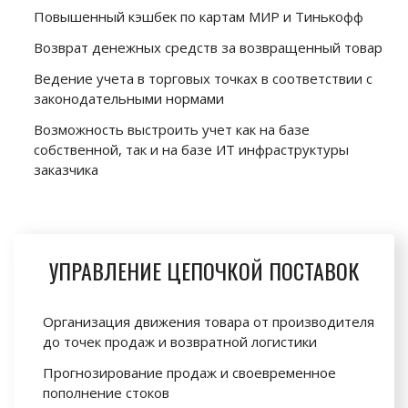
Повышенный кэшбек по картам МИР и Тинькофф
Возврат денежных средств за возвращенный товар
Ведение учета в торговых точках в соответствии с
законодательными нормами
Возможность выстроить учет как на базе
собственной, так и на базе ИТ инфраструктуры
заказчика
УПРАВЛЕНИЕ ЦЕПОЧКОЙ ПОСТАВОК
Организация движения товара от производителя
до точек продаж и возвратной логистики
Прогнозирование продаж и своевременное
пополнение стоков