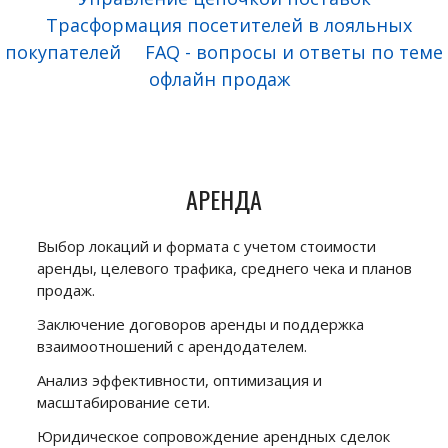
Трасформация посетителей в лояльных
покупателей
FAQ - вопросы и ответы по теме
офлайн продаж
АРЕНДА
Выбор локаций и формата с учетом стоимости
аренды, целевого трафика, среднего чека и планов
продаж.
Заключение договоров аренды и поддержка
взаимоотношений с арендодателем.
Анализ эффективности, оптимизация и
масштабирование сети.
Юридическое сопровождение арендных сделок