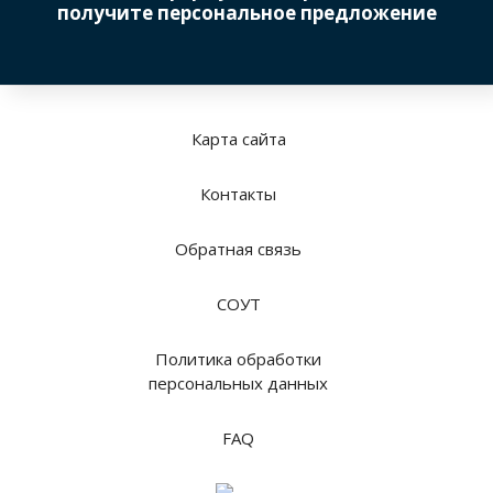
получите персональное предложение
Карта сайта
Контакты
Обратная связь
СОУТ
Политика обработки
персональных данных
FAQ