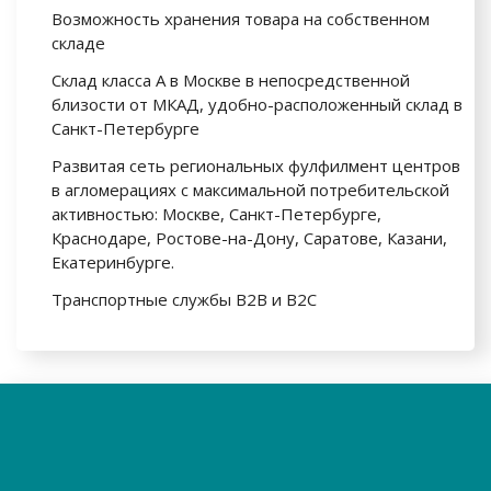
Возможность хранения товара на собственном
складе
Склад класса А в Москве в непосредственной
близости от МКАД, удобно-расположенный склад в
Санкт-Петербурге
Развитая сеть региональных фулфилмент центров
в агломерациях с максимальной потребительской
активностью: Москве, Санкт-Петербурге,
Краснодаре, Ростове-на-Дону, Саратове, Казани,
Екатеринбурге.
Транспортные службы B2B и B2C