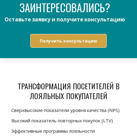
ЗАИНТЕРЕСОВАЛИСЬ?
Оставьте заявку и получите консультацию
Получить консультацию
ТРАНСФОРМАЦИЯ ПОСЕТИТЕЛЕЙ В
ЛОЯЛЬНЫХ ПОКУПАТЕЛЕЙ
Сверхвысокие показатели уровня качества (NPS)
Высокий показатель повторных покупок (LTV)
Эффективные программы лояльности