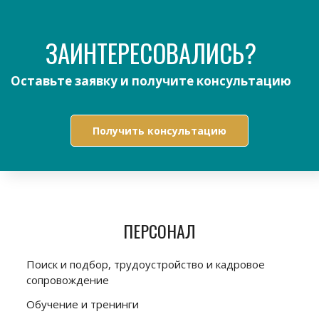
ЗАИНТЕРЕСОВАЛИСЬ?
Оставьте заявку и получите консультацию
Получить консультацию
ПЕРСОНАЛ
Поиск и подбор, трудоустройство и кадровое
сопровождение
Обучение и тренинги