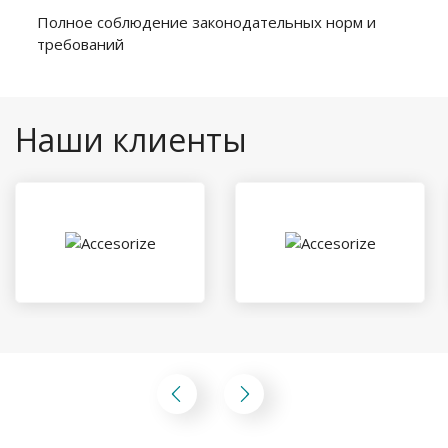
Полное соблюдение законодательных норм и
требований
Наши клиенты